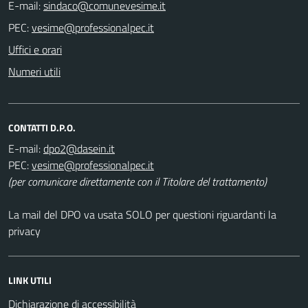
E-mail:
PEC:
Uffici e orari
Numeri utili
CONTATTI D.P.O.
E-mail:
PEC:
(per comunicare direttamente con il Titolare del trattamento)
La mail del DPO va usata SOLO per questioni riguardanti la
privacy
LINK UTILI
Dichiarazione di accessibilità