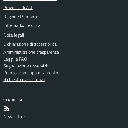
Provincia di Asti
Regione Piemonte
Informativa privacy
Note legali
Dichiarazione di accessibilità
Amministrazione trasparente
Leggi le FAQ
Segnalazione disservizio
Prenotazione appuntamento
Richiesta d'assistenza
SEGUICI SU
Newsletter