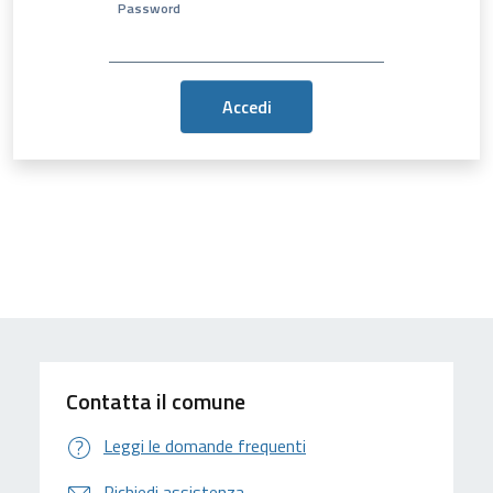
Password
Contatta il comune
Leggi le domande frequenti
Richiedi assistenza