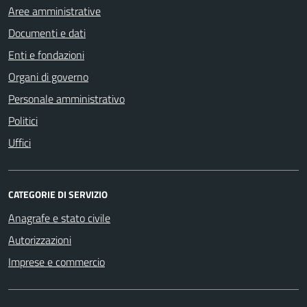
Aree amministrative
Documenti e dati
Enti e fondazioni
Organi di governo
Personale amministrativo
Politici
Uffici
CATEGORIE DI SERVIZIO
Anagrafe e stato civile
Autorizzazioni
Imprese e commercio