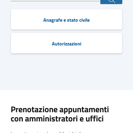
Anagrafe e stato civile
Autorizzazioni
Prenotazione appuntamenti
con amministratori e uffici