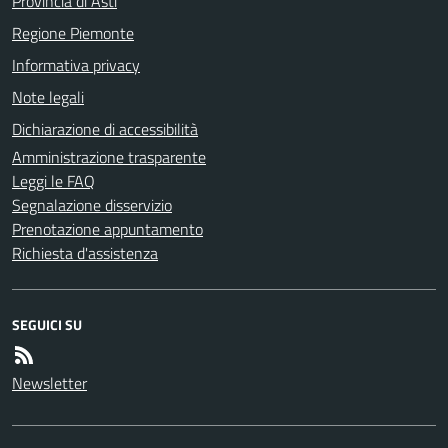
Provincia di Asti
Regione Piemonte
Informativa privacy
Note legali
Dichiarazione di accessibilità
Amministrazione trasparente
Leggi le FAQ
Segnalazione disservizio
Prenotazione appuntamento
Richiesta d'assistenza
SEGUICI SU
Newsletter