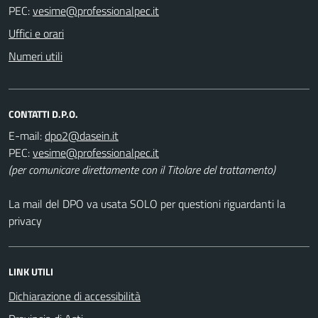
PEC:
Uffici e orari
Numeri utili
CONTATTI D.P.O.
E-mail:
PEC:
(per comunicare direttamente con il Titolare del trattamento)
La mail del DPO va usata SOLO per questioni riguardanti la
privacy
LINK UTILI
Dichiarazione di accessibilità