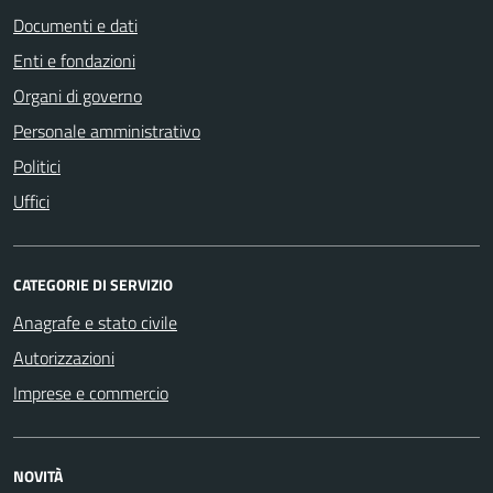
Documenti e dati
Enti e fondazioni
Organi di governo
Personale amministrativo
Politici
Uffici
CATEGORIE DI SERVIZIO
Anagrafe e stato civile
Autorizzazioni
Imprese e commercio
NOVITÀ