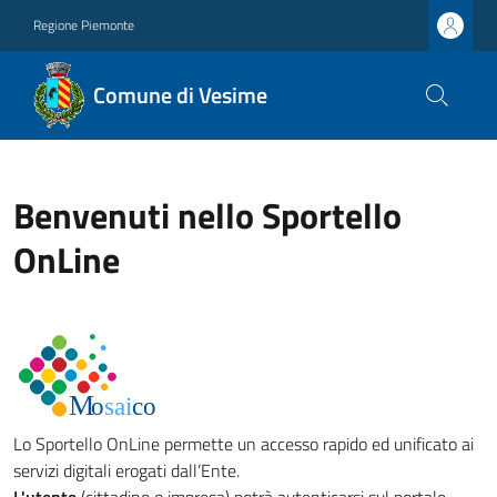
Regione Piemonte
Comune di Vesime
Benvenuti nello Sportello
OnLine
Lo Sportello OnLine permette un accesso rapido ed unificato ai
servizi digitali erogati dall’Ente.