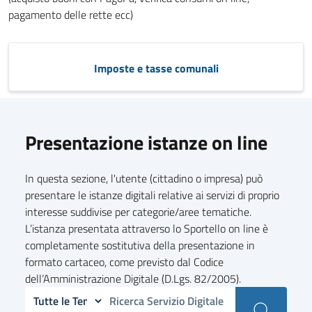
pagamento delle rette ecc)
Imposte e tasse comunali
Presentazione istanze on line
In questa sezione, l'utente (cittadino o impresa) può
presentare le istanze digitali relative ai servizi di proprio
interesse suddivise per categorie/aree tematiche.
L’istanza presentata attraverso lo Sportello on line è
completamente sostitutiva della presentazione in
formato cartaceo, come previsto dal Codice
dell’Amministrazione Digitale (D.Lgs. 82/2005).