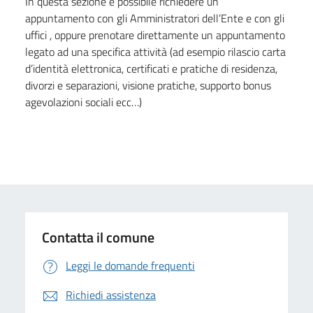
In questa sezione è possibile richiedere un
appuntamento con gli Amministratori dell’Ente e con gli
uffici , oppure prenotare direttamente un appuntamento
legato ad una specifica attività (ad esempio rilascio carta
d’identità elettronica, certificati e pratiche di residenza,
divorzi e separazioni, visione pratiche, supporto bonus
agevolazioni sociali ecc…)
Contatta il comune
Leggi le domande frequenti
Richiedi assistenza